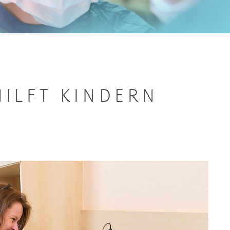
HILFT KINDERN