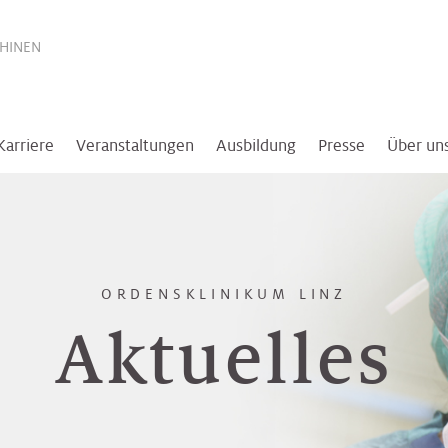
THINEN
Karriere
Veranstaltungen
Ausbildung
Presse
Über un
ORDENSKLINIKUM LINZ
Aktuelles