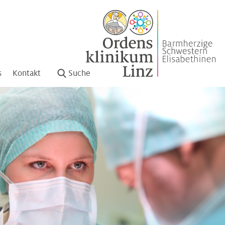
s
Kontakt
Suche