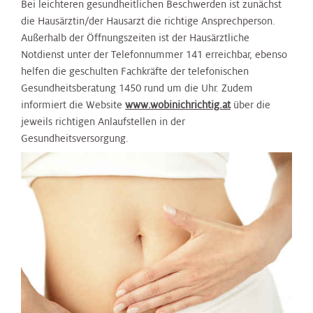
Bei leichteren gesundheitlichen Beschwerden ist zunächst
die Hausärztin/der Hausarzt die richtige Ansprechperson.
Außerhalb der Öffnungszeiten ist der Hausärztliche
Notdienst unter der Telefonnummer 141 erreichbar, ebenso
helfen die geschulten Fachkräfte der telefonischen
Gesundheitsberatung 1450 rund um die Uhr. Zudem
informiert die Website
www.wobinichrichtig.at
über die
jeweils richtigen Anlaufstellen in der
Gesundheitsversorgung.