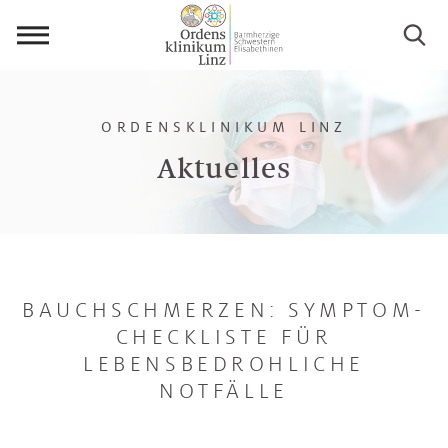
Menü
öffnen
ORDENSKLINIKUM LINZ
Aktuelles
BAUCHSCHMERZEN: SYMPTOM-
CHECKLISTE FÜR
LEBENSBEDROHLICHE
NOTFÄLLE