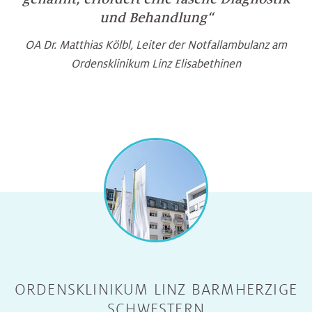
und Behandlung“
OA Dr. Matthias Kölbl, Leiter der Notfallambulanz am
Ordensklinikum Linz Elisabethinen
ORDENSKLINIKUM LINZ BARMHERZIGE
SCHWESTERN