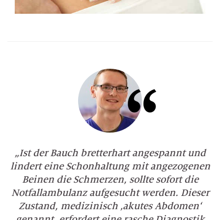
„Ist der Bauch bretterhart angespannt und
lindert eine Schonhaltung mit angezogenen
Beinen die Schmerzen, sollte sofort die
Notfallambulanz aufgesucht werden. Dieser
Zustand, medizinisch ‚akutes Abdomen‘
genannt, erfordert eine rasche Diagnostik