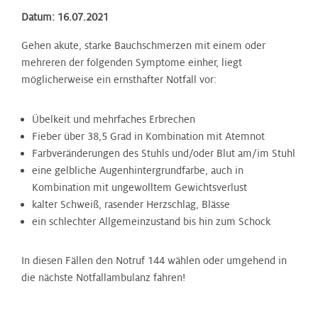
Datum: 16.07.2021
Gehen akute, starke Bauchschmerzen mit einem oder
mehreren der folgenden Symptome einher, liegt
möglicherweise ein ernsthafter Notfall vor:
Übelkeit und mehrfaches Erbrechen
Fieber über 38,5 Grad in Kombination mit Atemnot
Farbveränderungen des Stuhls und/oder Blut am/im Stuhl
eine gelbliche Augenhintergrundfarbe, auch in
Kombination mit ungewolltem Gewichtsverlust
kalter Schweiß, rasender Herzschlag, Blässe
ein schlechter Allgemeinzustand bis hin zum Schock
In diesen Fällen den Notruf 144 wählen oder umgehend in
die nächste Notfallambulanz fahren!