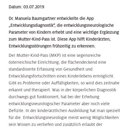
Datum: 03.07.2019
Dr. Manuela Baumgartner entwickelte die App
„Entwicklungsdiagnostik“, die entwicklungsneurologische
Parameter von Kindern erhebt und eine wichtige Ergänzung
zum Mutter-Kind-Pass ist. Diese App hilft Kinderärzten,
Entwicklungsstörungen frühzeitig zu erkennen.
Der Mutter-Kind-Pass (MKP) ist eine segensreiche
österreichische Einrichtung, die flächendeckend eine
standardisierte Erfassung von Gesundheit und
Entwicklungsfortschritten eines Kinderlebens ermöglicht.
Gibt es Probleme oder Auffälligkeiten, so wird dies zeitnahe
erkannt und therapiert. Was in der körperlichen Diagnostik
durchwegs gut funktioniert, hat bei der Erhebung
entwicklungsneurologischer Parameter aber noch viele
Defizite. In der kinderärztlichen Ausbildung hat man speziell
für die Entwicklungsneurologie meist wenig Möglichkeiten
sein Wissen zu vertiefen und zusätzlich erlaubt der