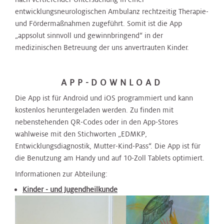
entwicklungsneurologischen Ambulanz rechtzeitig Therapie-
und Fördermaßnahmen zugeführt. Somit ist die App
„appsolut sinnvoll und gewinnbringend“ in der
medizinischen Betreuung der uns anvertrauten Kinder.
APP-DOWNLOAD
Die App ist für Android und iOS programmiert und kann
kostenlos heruntergeladen werden. Zu finden mit
nebenstehenden QR-Codes oder in den App-Stores
wahlweise mit den Stichworten „EDMKP,
Entwicklungsdiagnostik, Mutter-Kind-Pass“. Die App ist für
die Benutzung am Handy und auf 10-Zoll Tablets optimiert.
Informationen zur Abteilung:
Kinder - und Jugendheilkunde