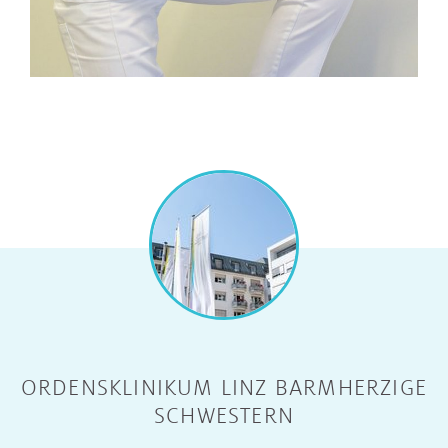
ORDENSKLINIKUM LINZ BARMHERZIGE
SCHWESTERN