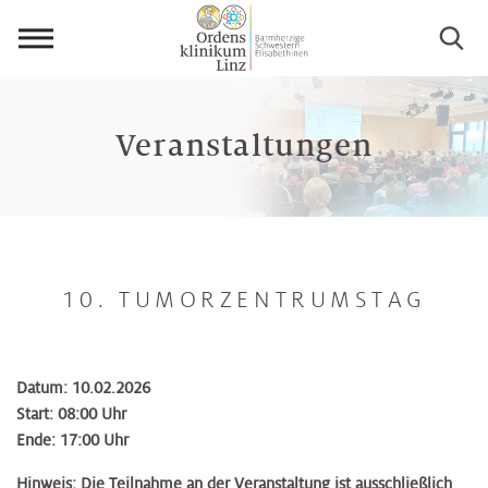
Menü
öffnen
Veranstaltungen
10. TUMORZENTRUMSTAG
Datum: 10.02.2026
Start: 08:00 Uhr
Ende: 17:00 Uhr
Hinweis: Die Teilnahme an der Veranstaltung ist ausschließlich