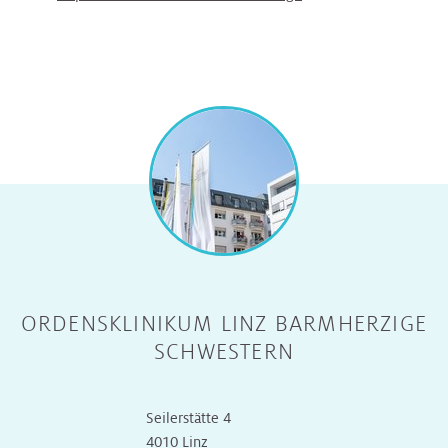
ORDENSKLINIKUM LINZ BARMHERZIGE
SCHWESTERN
Seilerstätte 4
4010 Linz