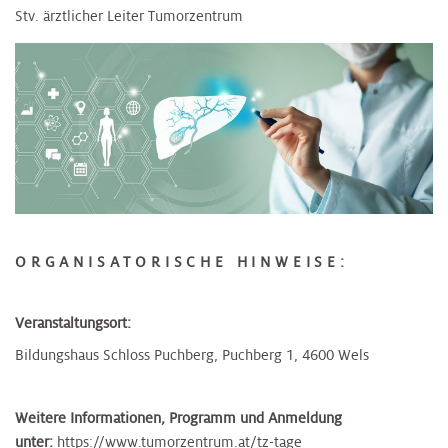
Stv. ärztlicher Leiter Tumorzentrum
ORGANISATORISCHE HINWEISE:
Veranstaltungsort:
Bildungshaus Schloss Puchberg, Puchberg 1, 4600 Wels
Weitere Informationen, Programm und Anmeldung
unter:
https://www.tumorzentrum.at/tz-tage